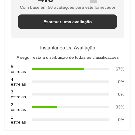
Com base em 50 avaliações para este fornecedor
Escrever uma avaliação
Instantâneo Da Avaliação
A seguir está a distribuição de todas as classificações
5
67%
estrelas
4
0%
estrelas
3
0%
estrelas
2
33%
estrelas
1
0%
estrelas