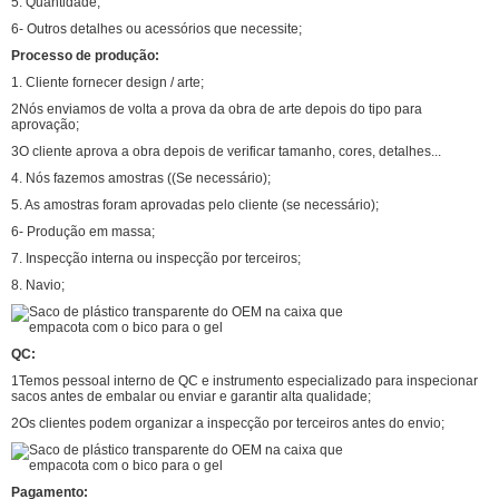
5. Quantidade;
6- Outros detalhes ou acessórios que necessite;
Processo de produção:
1. Cliente fornecer design / arte;
2Nós enviamos de volta a prova da obra de arte depois do tipo para
aprovação;
3O cliente aprova a obra depois de verificar tamanho, cores, detalhes...
4. Nós fazemos amostras ((Se necessário);
5. As amostras foram aprovadas pelo cliente (se necessário);
6- Produção em massa;
7. Inspecção interna ou inspecção por terceiros;
8. Navio;
QC:
1Temos pessoal interno de QC e instrumento especializado para inspecionar
sacos antes de embalar ou enviar e garantir alta qualidade;
2Os clientes podem organizar a inspecção por terceiros antes do envio;
Pagamento: