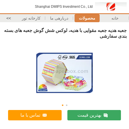
Shanghai DMIPS Investment Co., Ltd
خانه
محصولات
دربارهی ما
کارخانه تور
>>
جعبه هدیه جعبه مقوایی با هدیه، لوکس شش گوش جعبه های بسته
بندی سفارشی
بهترین قیمت
تماس با ما