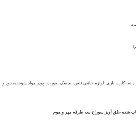
دانه، کارت بازی، لوازم جانبی تلفن، ماسک صورت، پودر مواد شوینده، دود و