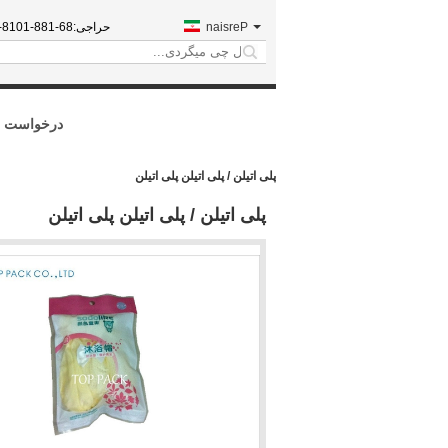
Persian
حراجی:
88-1018-7788
search
درخواست ن
پلی اتیلن / پلی اتیلن پلی اتیلن
پلی اتیلن / پلی اتیلن پلی اتیلن