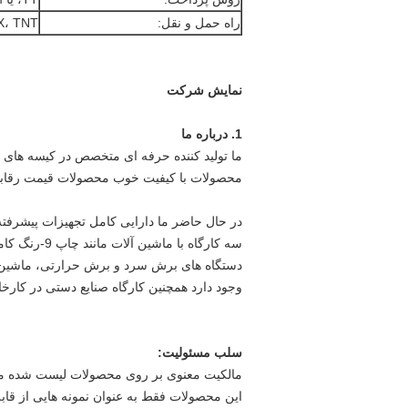
راه حمل و نقل:
DEX، TNT
نمایش شرکت
1. درباره ما
محصولات با کیفیت خوب محصولات قیمت رقابتی
در حال حاضر ما دارایی کامل تجهیزات پیشرفته 
سه کارگاه با
دستگاه های برش سرد و برش حرارتی، ماشین ه
وجود دارد همچنین کارگاه صنایع دستی در کارخ
سلب مسئولیت:
مالکیت معنوی بر روی محصولات لیست شده م
این محصولات فقط به عنوان نمونه هایی از قابل