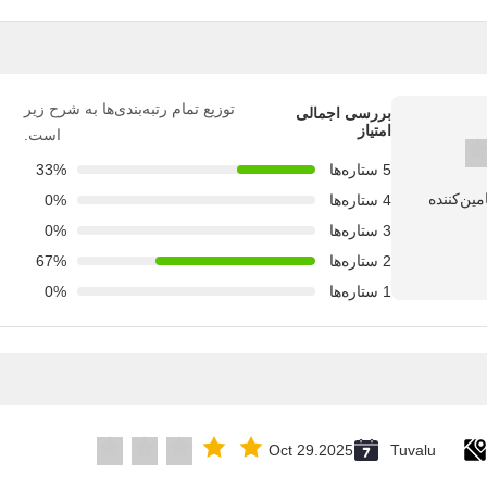
توزیع تمام رتبه‌بندی‌ها به شرح زیر
بررسی اجمالی
امتیاز
است.
5 ستاره‌ها
33%
4 ستاره‌ها
0%
3 ستاره‌ها
0%
2 ستاره‌ها
67%
1 ستاره‌ها
0%
Oct 29.2025
Tuvalu