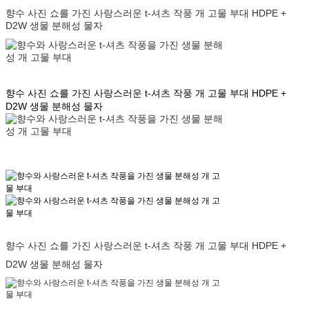
향수 사진 쇼를 가진 사랑스러운 t-셔츠 작풍 개 고물 부대 HDPE +
D2W 생물 분해성 물자
향수 사진 쇼를 가진 사랑스러운 t-셔츠 작풍 개 고물 부대 HDPE +
D2W 생물 분해성 물자
향수 사진 쇼를 가진 사랑스러운 t-셔츠 작풍 개 고물 부대 HDPE +
D2W 생물 분해성 물자