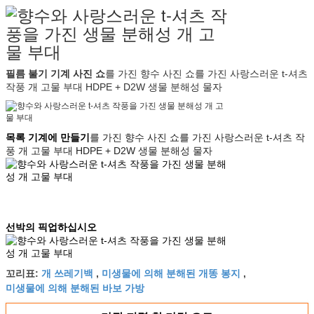
필름 불기 기계 사진 쇼
를 가진
향수 사진 쇼를 가진 사랑스러운 t-셔츠
작풍 개 고물 부대 HDPE + D2W 생물 분해성 물자
목록 기계에 만들기
를 가진 향수 사진 쇼를 가진 사랑스러운 t-셔츠 작
풍 개 고물 부대 HDPE + D2W 생물 분해성 물자
선박의 픽업하십시오
개 쓰레기백
미생물에 의해 분해된 개똥 봉지
꼬리표:
,
,
미생물에 의해 분해된 바보 가방