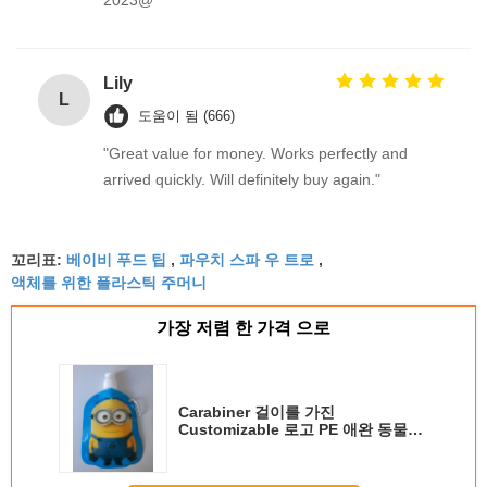
Lily
L
도움이 됨 (666)
"Great value for money. Works perfectly and
arrived quickly. Will definitely buy again."
베이비 푸드 팁
파우치 스파 우 트로
꼬리표:
,
,
액체를 위한 플라스틱 주머니
가장 저렴 한 가격 으로
Carabiner 걸이를 가진
Customizable 로고 PE 애완 동물
NY 주둥이 주머니