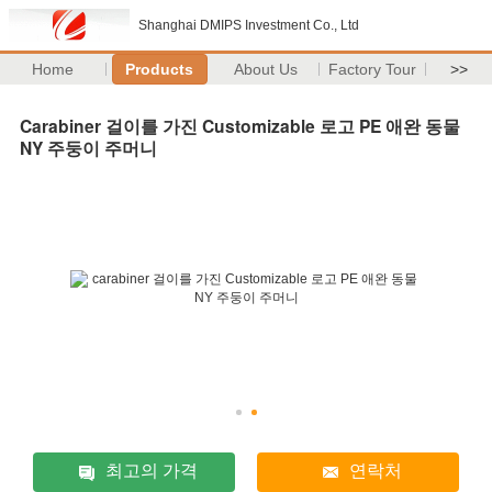
Shanghai DMIPS Investment Co., Ltd
Home
Products
About Us
Factory Tour
>>
Carabiner 걸이를 가진 Customizable 로고 PE 애완 동물
NY 주둥이 주머니
최고의 가격
연락처