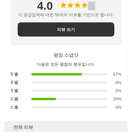
4.0
이 공급업체에 대한 50개의 리뷰를 기반으로 합니다.
리뷰 쓰기
평점 스냅샷
다음은 모든 평점의 분포입니다.
5 별
67%
4 별
0%
3 별
0%
2 별
33%
1 별
0%
전체 리뷰