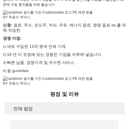
문에 수동 충전물을 위해 좋습니다.
신청:
음료, 주스, 포도주, 커피, 우유, 에너지 음료, 청량 음료
를 위
etc.
해 적당한
경쟁 이점:
새로 수입된 12의 원색 인쇄 기계.
1)
10 년 이 포장에 있는 경험은 기업을 자루에 넣습니다
2)
빠른 납품, 경쟁가격 및 우수한 서비스.
3)
질 gurantee
4)
평점 및 리뷰
전체 평점