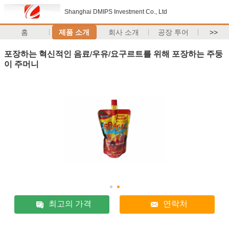
Shanghai DMIPS Investment Co., Ltd
홈
제품 소개
회사 소개
공장 투어
>>
포장하는 혁신적인 음료/우유/요구르트를 위해 포장하는 주둥
이 주머니
최고의 가격
연락처