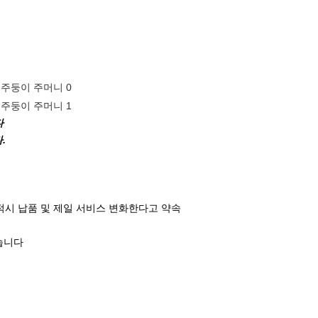
다
.
적시 납품 및 제일 서비스 변화한다고 약속
했습니다