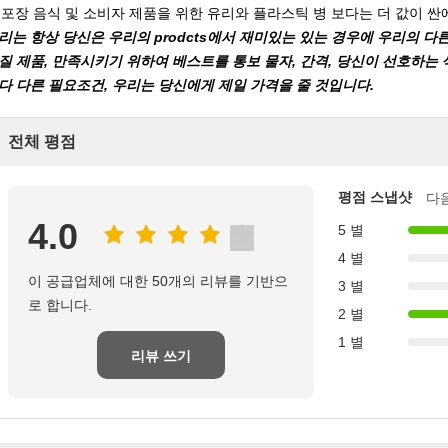
)
포장 음식 및 소비자 제품을 위한 유리와 플라스틱 병 보다는 더 값이 싼
리는 항상 당신은 우리의 prodcts에서 재미있는 있는 경우에 우리의 
질 제품, 만족시키기 위하여 베스트를 통보 물자, 간격, 당신이 선호하는 
다 다른 필요조건, 우리는 당신에게 제일 가격을 줄 것입니다.
전체 평점
평점 스냅샷
다
4.0
5 별
4 별
이 공급업체에 대한 50개의 리뷰를 기반으
3 별
로 합니다.
2 별
1 별
리뷰 쓰기