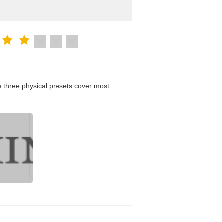
 three physical presets cover most