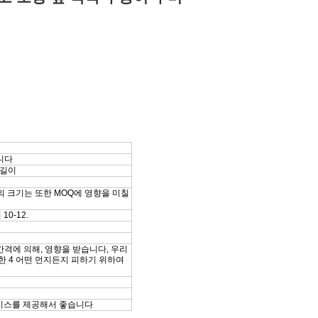
습니다
 길이
품의 크기는 또한 MOQ에 영향을 미칠
0-12.
간격에 의해, 영향을 받습니다, 우리
또한 4 어떤 먼지든지 피하기 위하여
서비스를 제공해서 좋습니다