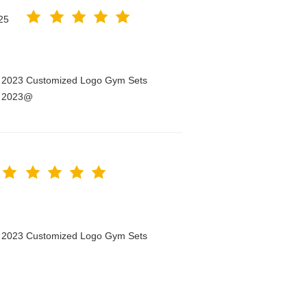
25
n 2023 Customized Logo Gym Sets
n 2023@
n 2023 Customized Logo Gym Sets