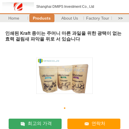
Shanghai DMIPS Investment Co., Ltd
Home
Products
About Us
Factory Tour
>>
인쇄된 Kraft 종이는 주머니 마른 과일을 위한 광택이 없는
효력 걸림새 파악을 위로 서 있습니다
최고의 가격
연락처