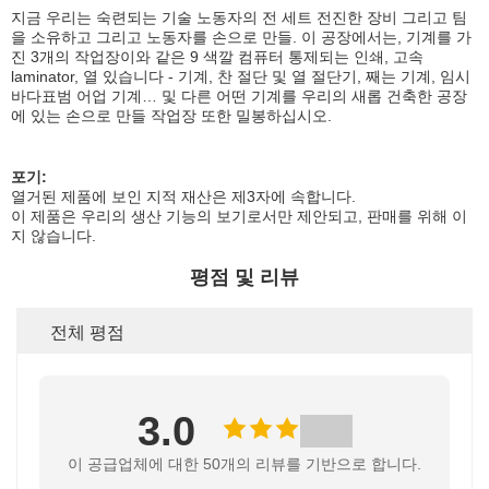
지금 우리는 숙련되는 기술 노동자의 전 세트 전진한 장비 그리고 팀
을 소유하고 그리고 노동자를 손으로 만들. 이 공장에서는, 기계를 가
진 3개의 작업장이와 같은 9 색깔 컴퓨터 통제되는 인쇄, 고속
laminator, 열 있습니다 - 기계, 찬 절단 및 열 절단기, 째는 기계, 임시
바다표범 어업 기계… 및 다른 어떤 기계를 우리의 새롭 건축한 공장
에 있는 손으로 만들 작업장 또한 밀봉하십시오.
포기:
열거된 제품에 보인 지적 재산은 제3자에 속합니다.
이 제품은 우리의 생산 기능의 보기로서만 제안되고, 판매를 위해 이
지 않습니다.
평점 및 리뷰
전체 평점
3.0
이 공급업체에 대한 50개의 리뷰를 기반으로 합니다.