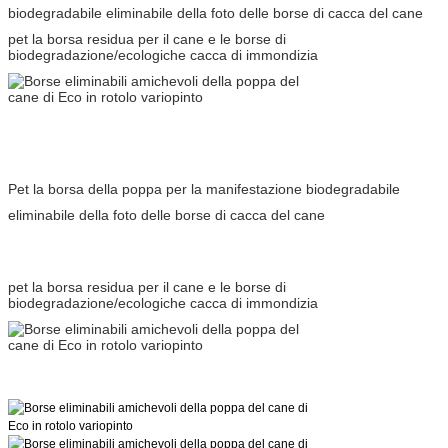
biodegradabile eliminabile della foto delle borse di cacca del cane
pet la borsa residua per il cane e le borse di
biodegradazione/ecologiche cacca di immondizia
Pet la borsa della poppa per la manifestazione biodegradabile
eliminabile della foto delle borse di cacca del cane
pet la borsa residua per il cane e le borse di
biodegradazione/ecologiche cacca di immondizia