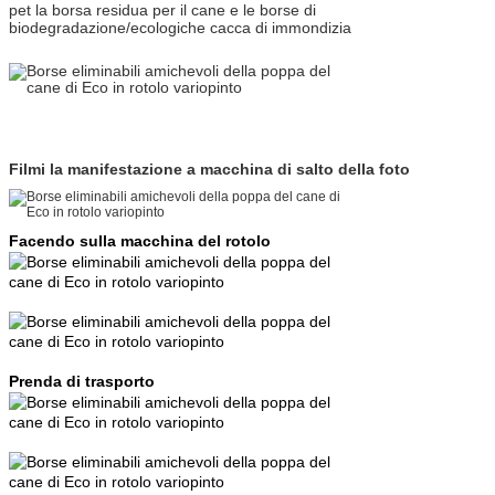
pet la borsa residua per il cane e le borse di
biodegradazione/ecologiche cacca di immondizia
Filmi la manifestazione a macchina di salto della foto
Facendo sulla macchina del rotolo
Prenda di trasporto