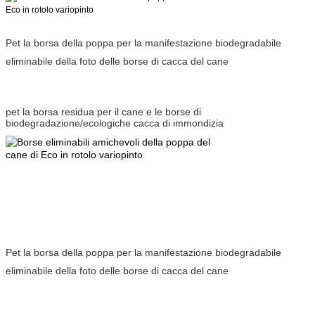
Pet la borsa della poppa per la manifestazione biodegradabile
eliminabile della foto delle borse di cacca del cane
pet la borsa residua per il cane e le borse di
biodegradazione/ecologiche cacca di immondizia
Pet la borsa della poppa per la manifestazione biodegradabile
eliminabile della foto delle borse di cacca del cane