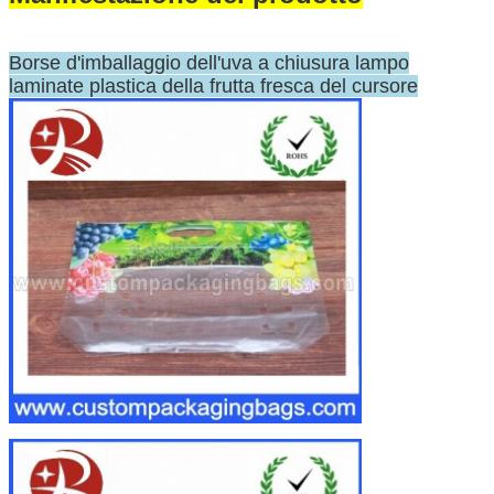
Borse d'imballaggio dell'uva a chiusura lampo
laminate plastica della frutta fresca del cursore