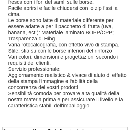
fresca con i fori del samll sulle borse.
Facile aprirsi e facile chiudersi con lo zip fissi la
cima.
Le borse sono fatte di materiale differente per
essere adatte a per il pacchetto di frutta (uva,
banana, ect.): Materiale laminato BOPP/CPP;
Trasparenza di Hihg.
Varia rotocalcografia, con effetto vivo di stampa.
Stile: stia su con le borse inferiori del rinforzo
Vari colori, dimensioni e progettazioni secondo i
requisiti dei clienti.
Servizio professionale;
Aggiornamento realistico & vivace di aiuto di effetto
della stampa l'immagine e l'abilità della
concorrenza dei vostri prodotti
Sensibilità comoda per provare alta qualità della
nostra materia prima e per assicurare il livello e la
caratteristica stabili dell'imballaggio