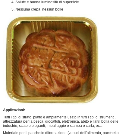
4. Salute e buona luminosità di superficie
5. Nessuna crepa, nessun bolle
Applicazioni:
Tutti i tipi di strato, piatto è ampiamente usato in tutti i tipi di strumenti,
attrezzatura per la pesca, giocattoli, elettronica, abito e l'altri bolla delle
industrie, scatole pieganti, imballaggio e stampa e carta, ecc.
Materiale per il pacchetto diformazione (vassoi dell'alimento, pacchetto