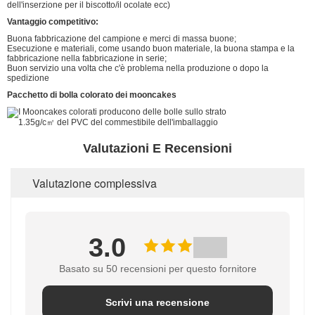
dell'inserzione per il biscotto/il ocolate ecc)
Vantaggio competitivo:
Buona fabbricazione del campione e merci di massa buone;
Esecuzione e materiali, come usando buon materiale, la buona stampa e la
fabbricazione nella fabbricazione in serie;
Buon servizio una volta che c'è problema nella produzione o dopo la
spedizione
Pacchetto di bolla colorato dei mooncakes
Valutazioni E Recensioni
Valutazione complessiva
3.0
Basato su 50 recensioni per questo fornitore
Scrivi una recensione