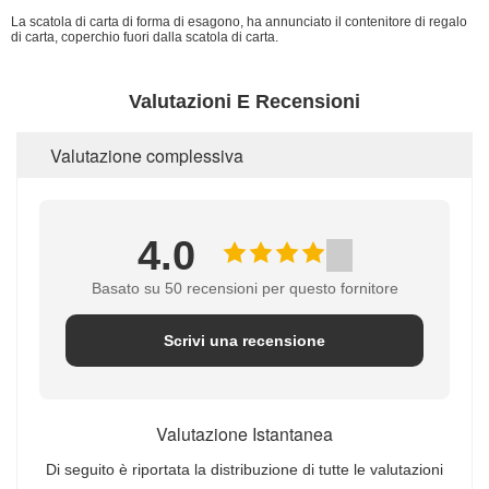
La scatola di carta di forma di esagono, ha annunciato il contenitore di regalo
di carta, coperchio fuori dalla scatola di carta.
Valutazioni E Recensioni
Valutazione complessiva
4.0
Basato su 50 recensioni per questo fornitore
Scrivi una recensione
Valutazione Istantanea
Di seguito è riportata la distribuzione di tutte le valutazioni