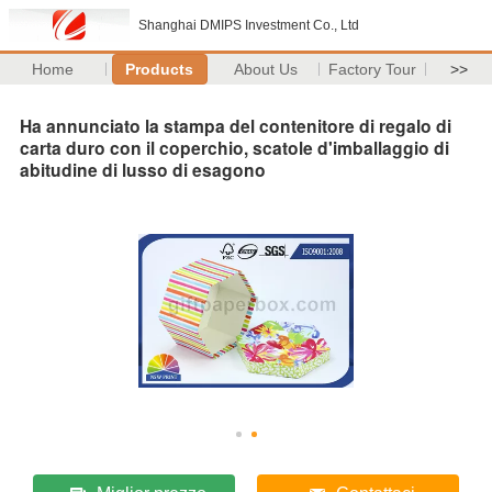
Shanghai DMIPS Investment Co., Ltd
Home
Products
About Us
Factory Tour
>>
Ha annunciato la stampa del contenitore di regalo di
carta duro con il coperchio, scatole d'imballaggio di
abitudine di lusso di esagono