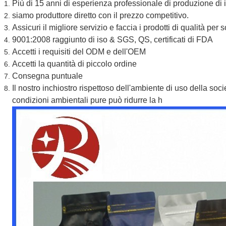
Più di 15 anni di esperienza professionale di produzione di
siamo produttore diretto con il prezzo competitivo.
Assicuri il migliore servizio e faccia i prodotti di qualità per so
9001:2008 raggiunto di iso & SGS, QS, certificati di FDA
Accetti i requisiti del ODM e dell'OEM
Accetti la quantità di piccolo ordine
Consegna puntuale
Il nostro inchiostro rispettoso dell'ambiente di uso della socie
condizioni ambientali pure può ridurre la h