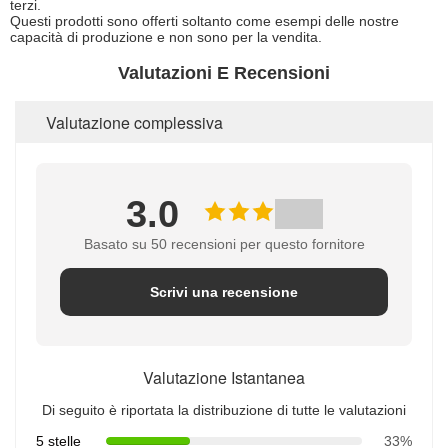
terzi.
Questi prodotti sono offerti soltanto come esempi delle nostre
capacità di produzione e non sono per la vendita.
Valutazioni E Recensioni
Valutazione complessiva
3.0
Basato su 50 recensioni per questo fornitore
Scrivi una recensione
Valutazione Istantanea
Di seguito è riportata la distribuzione di tutte le valutazioni
5 stelle
33%