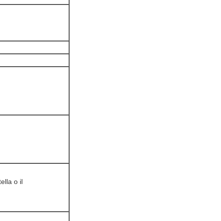
ella o il