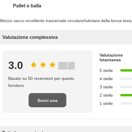
Pallet o balla
Valutazione complessiva
Valutazione
Istantanea
3.0
5 stelle
Basato su 50 recensioni per questo
4 stelle
fornitore
3 stelle
2 stelle
Scrivi una
1 stelle
recensione