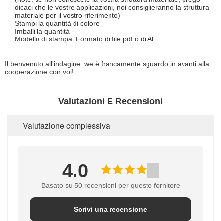
dicaci che le vostre applicazioni, noi consiglieranno la struttura
materiale per il vostro riferimento)
Stampi la quantità di colore
Imballi la quantità
Modello di stampa: Formato di file pdf o di Al
Il benvenuto all'indagine .we è francamente sguardo in avanti alla
cooperazione con voi!
Valutazioni E Recensioni
Valutazione complessiva
4.0
Basato su 50 recensioni per questo fornitore
Scrivi una recensione