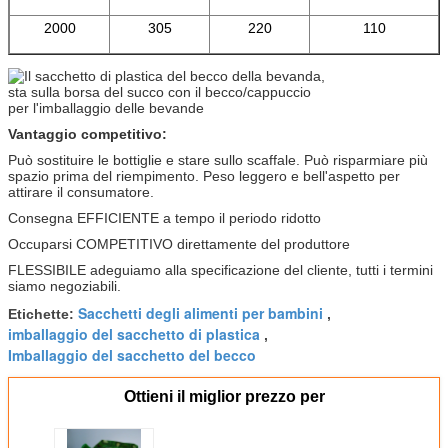
2000
305
220
110
Vantaggio competitivo:
Può sostituire le bottiglie e stare sullo scaffale. Può risparmiare più
spazio prima del riempimento. Peso leggero e bell'aspetto per
attirare il consumatore.
Consegna EFFICIENTE a tempo il periodo ridotto
Occuparsi COMPETITIVO direttamente del produttore
FLESSIBILE adeguiamo alla specificazione del cliente, tutti i termini
siamo negoziabili.
Sacchetti degli alimenti per bambini
Etichette:
,
imballaggio del sacchetto di plastica
,
Imballaggio del sacchetto del becco
Ottieni il miglior prezzo per