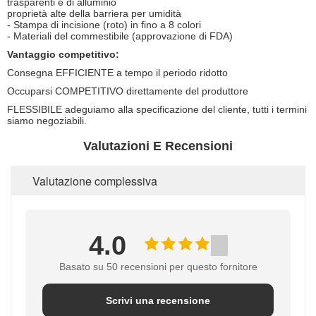
trasparenti e di alluminio
proprietà alte della barriera per umidità
- Stampa di incisione (roto) in fino a 8 colori
- Materiali del commestibile (approvazione di FDA)
Vantaggio competitivo:
Consegna EFFICIENTE a tempo il periodo ridotto
Occuparsi COMPETITIVO direttamente del produttore
FLESSIBILE adeguiamo alla specificazione del cliente, tutti i termini
siamo negoziabili.
Valutazioni E Recensioni
Valutazione complessiva
4.0
Basato su 50 recensioni per questo fornitore
Scrivi una recensione