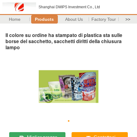
Shanghai DMIPS Investment Co., Ltd
Home
Products
About Us
Factory Tour
>>
Il colore su ordine ha stampato di plastica sta sulle
borse del sacchetto, sacchetti diritti della chiusura
lampo