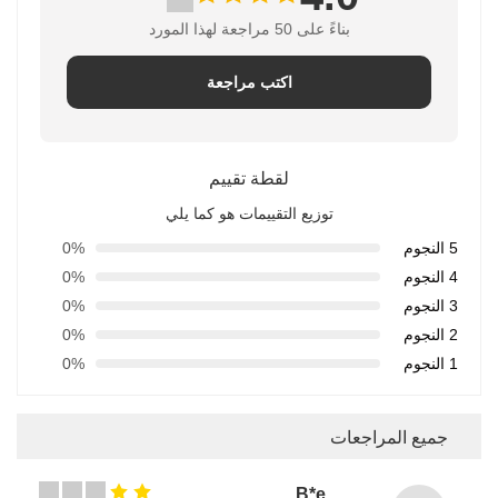
بناءً على 50 مراجعة لهذا المورد
اكتب مراجعة
لقطة تقييم
توزيع التقييمات هو كما يلي
5 النجوم
0%
4 النجوم
0%
3 النجوم
0%
2 النجوم
0%
1 النجوم
0%
جميع المراجعات
B*e