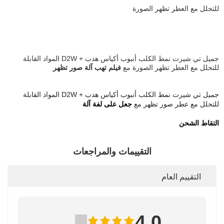
للتحلل مع العطر
تظهر الصورة
جميل تي شيرت نمط الكلب أنبوب أكياس هدب + D2W المواد القابلة
للتحلل مع العطر
تظهر الصورة
مع
فيلم تهب آلة صور تظهر
جميل تي شيرت نمط الكلب أنبوب أكياس هدب + D2W المواد القابلة
للتحلل مع عطر
صور تظهر
مع
جعل على لفة آلة
التقاط الشحن
التقييمات والمراجعات
التقييم العام
4.0