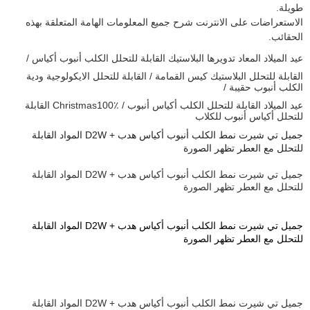
طويلة.
الاستعراضات على الانترنت شرح جميع المعلومات الهامة المتعلقة بهذه
الحقائب.
عيد الميلاد المعاد تدويرها البلاستيك القابلة للتحلل الكلب أنبوب أكياس /
القابلة للتحلل البلاستيك كيس القمامة / القابلة للتحلل الايكولوجية ودية
الكلب أنبوب حقيبة /
عيد الميلاد القابلة للتحلل الكلب أكياس أنبوب / Christmas100٪ القابلة
للتحلل أكياس أنبوب للكلاب
جميل تي شيرت نمط الكلب أنبوب أكياس هدب + D2W المواد القابلة
للتحلل مع العطر
تظهر الصورة
جميل تي شيرت نمط الكلب أنبوب أكياس هدب + D2W المواد القابلة
للتحلل مع العطر
تظهر الصورة
جميل تي شيرت نمط الكلب أنبوب أكياس هدب + D2W المواد القابلة
للتحلل مع العطر تظهر الصورة
جميل تي شيرت نمط الكلب أنبوب أكياس هدب + D2W المواد القابلة