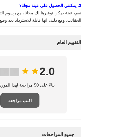
3. يمكنني الحصول
على
عينة مجانا؟
نعم، عينة يمكن توفيرها لك مجانا، مع رسوم ا
الحقائب. ومع ذلك، انها قابلة للاسترداد بعد وض
التقييم العام
2.0
بناءً على 50 مراجعة لهذا المورد
اكتب مراجعة
جميع المراجعات