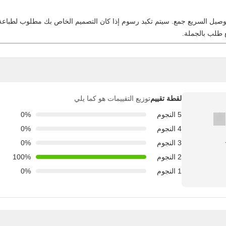
لتوصيل السريع جمع. سيتم تكبد رسوم إذا كان التصميم الخاص بك مطلوب لطباعة
ع طلب بالجملة.
لقطة تقييم
توزيع التقييمات هو كما يلي
5 النجوم
0%
4 النجوم
0%
3 النجوم
0%
2 النجوم
100%
1 النجوم
0%