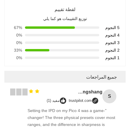
لقطة تقييم
توزيع التقييمات هو كما يلي
5 النجوم
67%
4 النجوم
0%
3 النجوم
0%
2 النجوم
33%
1 النجوم
0%
جميع المراجعات
Songshang
S
trustpilot.com
مفيد (1)
"Setting the IPD on my Pico 4 was a game-
changer! The three physical presets cover most
ranges, and the difference in sharpness is