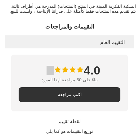
الملكية الفكرية المبينة في المنتج (المنتجات) المدرجة هي أطراف ثالثة.
يتم تقديم هذه المنتجات فقط كأمثلة على قدراتنا الإنتاجية ، وليست للبيع.
التقييمات والمراجعات
التقييم العام
4.0
بناءً على 50 مراجعة لهذا المورد
اكتب مراجعة
لقطة تقييم
توزيع التقييمات هو كما يلي