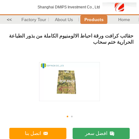
Shanghai DMIPS Investment Co., Ltd
>>
Factory Tour
About Us
Products
Home
حقائب كرافت ورقة احباط الالومنيوم الكاملة من بذور الطباعة
الحرارية ختم سحاب
افضل سعر
اتصل بنا